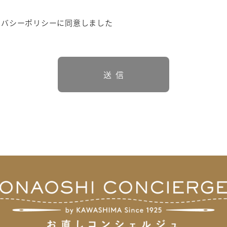
イバシーポリシーに同意しました