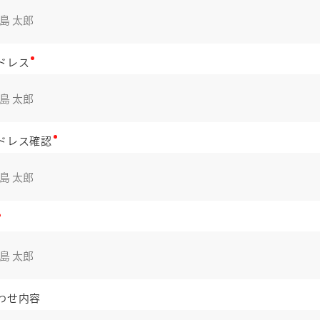
ドレス
ドレス確認
わせ内容