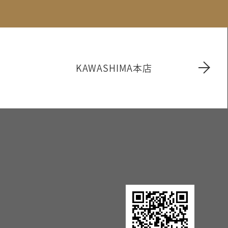
KAWASHIMA本店