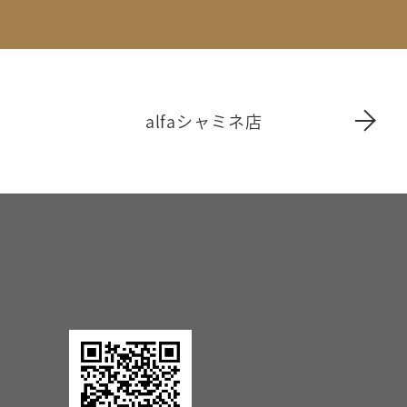
alfaシャミネ店