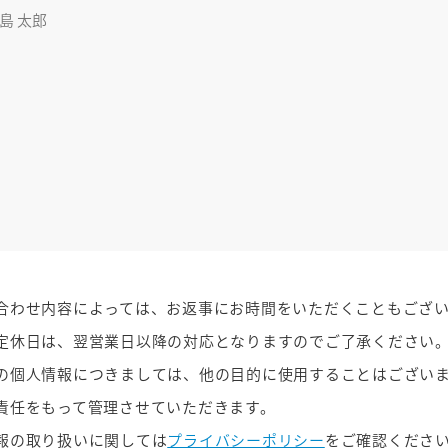
合わせ内容によっては、お返事にお時間をいただくこともござ
定休日は、翌営業日以降の対応となりますのでご了承ください
の個人情報につきましては、他の目的に使用することはござい
責任をもって管理させていただきます。
報の取り扱いに関しては
プライバシーポリシー
をご確認くださ