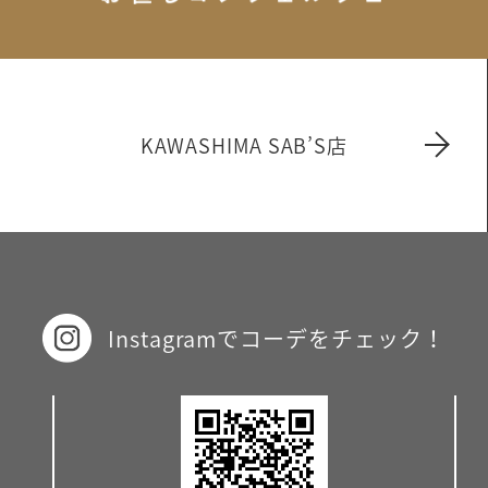
KAWASHIMA SAB’S店
Instagramでコーデをチェック！