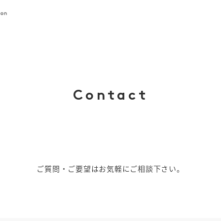
Contact
ご質問・ご要望はお気軽にご相談下さい。