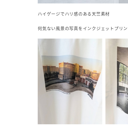
ハイゲージでハリ感のある天竺素材
何気ない風景の写真をインクジェットプリン