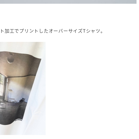
ト加工でプリントしたオーバーサイズTシャツ。