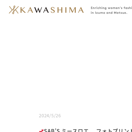
2024/5/26
SAB’S ミースロエ フォトプリン