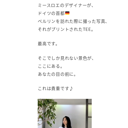
ミースロエのデザイナーが、
ドイツの首都
ベルリンを訪れた際に撮った写真、
それがプリントされたTEE。
最高です。
そこでしか見れない景色が、
ここにある。
あなたの目の前に。
これは貴重です♪