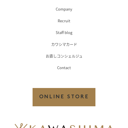
Company
Recruit
Staff blog
カワシマカード
お直しコンシェルジュ
Contact
ONLINE STORE