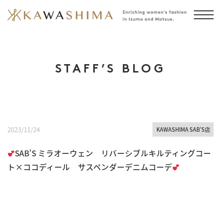
STAFF’S BLOG
2023/11/24
KAWASHIMA SAB’S店
SAB’S ミラオーウェン リバーシブルキルティングコー
ト×ココディール サスペンダーデニムコーデ