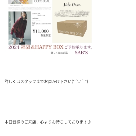
詳しくはスタッフまでお声かけ下さい(*´▽｀*)
本日皆様のご来店、心よりお待ちしております♪