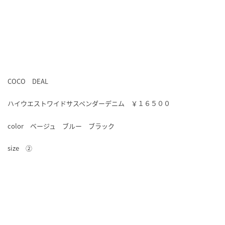
COCO DEAL
ハイウエストワイドサスペンダーデニム ￥１６５００
color ベージュ ブルー ブラック
size ②