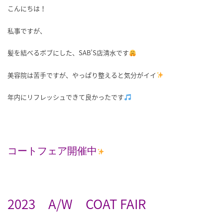
こんにちは！
私事ですが、
髪を結べるボブにした、SAB’S店清水です
美容院は苦手ですが、やっぱり整えると気分がイイ
年内にリフレッシュできて良かったです
コートフェア開催中
2023
A/W
COAT FAIR