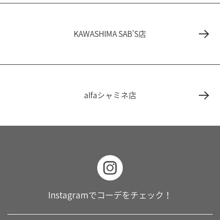
KAWASHIMA SAB’S店
alfaシャミネ店
Instagramでコーデをチェック！