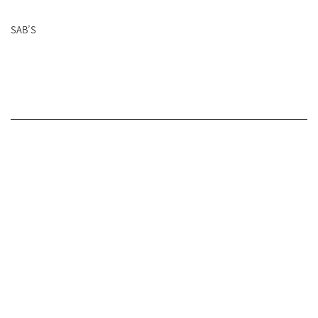
SAB’S