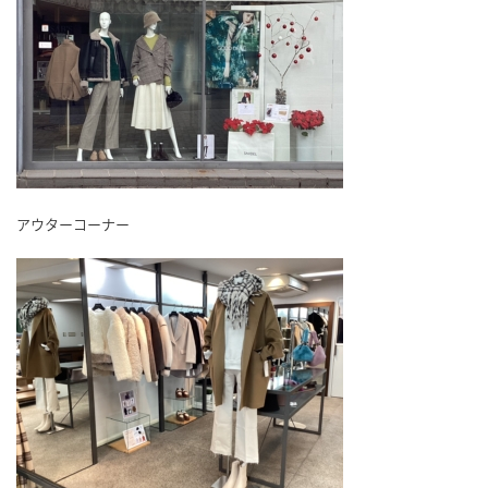
アウターコーナー