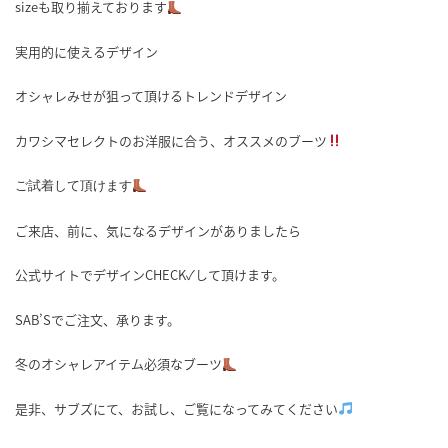
sizeも取り揃えております
実用的に使えるデザイン
オシャレみせが狙って頂けるトレンドデザイン
カワシマセレクトのお洋服に合う、オススメのブーツ
ご試着して頂けます
ご来店、前に、気になるデザインがありましたら
公式サイトでデザインCHECK✓して頂けます。
SAB’Sでご注文、承ります。
冬のオシャレアイテム必須なブーツ
是非、サブズにて、お試し、ご覧になってみてください