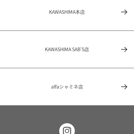
KAWASHIMA本店
KAWASHIMA SAB’S店
alfaシャミネ店