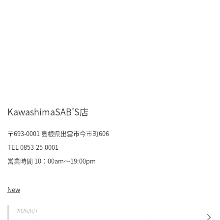
KawashimaSAB’S店
〒693-0001 島根県出雲市今市町606
TEL 0853-25-0001
営業時間 10：00am～19:00pm
New
2026/8/7