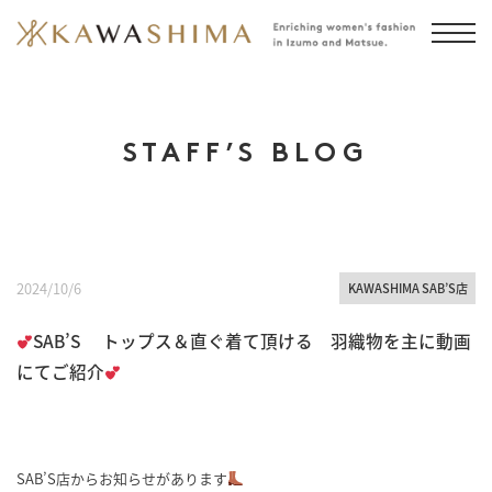
STAFF’S BLOG
2024/10/6
KAWASHIMA SAB’S店
SAB’S トップス＆直ぐ着て頂ける 羽織物を主に動画
にてご紹介
SAB’S店からお知らせがあります