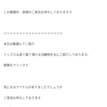
この期間中、皆様のご来店お待ちしております
＝＝＝＝＝＝＝＝＝＝＝＝＝＝＝＝＝＝＝
本日は動画にてご紹介
トップス＆直ぐ着て頂ける羽織物を主にご紹介しております。
画像をクリック☟
気になるアイテムがありましたでしょうか
ご来店お待ちしております