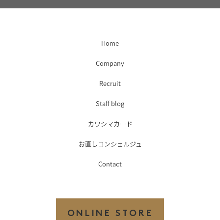
Home
Company
Recruit
Staff blog
カワシマカード
お直しコンシェルジュ
Contact
ONLINE STORE