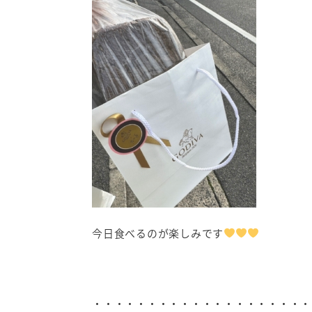
今日食べるのが楽しみです
・・・・・・・・・・・・・・・・・・・・