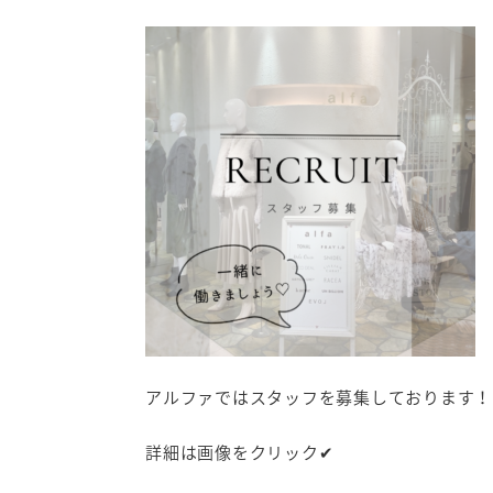
アルファではスタッフを募集しております！
詳細は画像をクリック✔