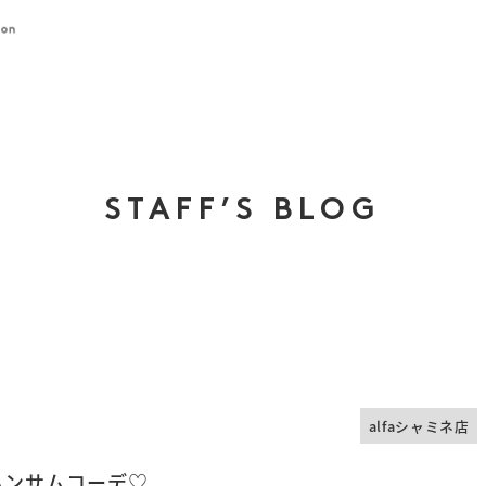
STAFF’S BLOG
alfaシャミネ店
ハンサムコーデ♡