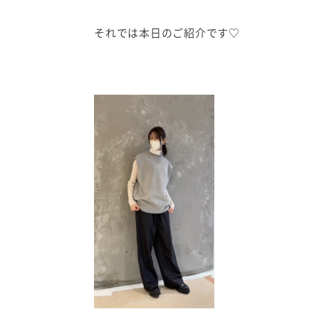
それでは本日のご紹介です♡