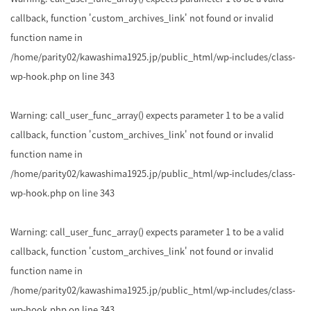
callback, function 'custom_archives_link' not found or invalid
function name in
/home/parity02/kawashima1925.jp/public_html/wp-includes/class-
wp-hook.php
on line
343
Warning
: call_user_func_array() expects parameter 1 to be a valid
callback, function 'custom_archives_link' not found or invalid
function name in
/home/parity02/kawashima1925.jp/public_html/wp-includes/class-
wp-hook.php
on line
343
Warning
: call_user_func_array() expects parameter 1 to be a valid
callback, function 'custom_archives_link' not found or invalid
function name in
/home/parity02/kawashima1925.jp/public_html/wp-includes/class-
wp-hook.php
on line
343