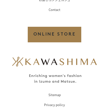
Contact
ONLINE STORE
Sitemap
Privacy policy