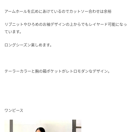
アームホールを広めにあけているのでカットソー合わせは余裕
リブニットやひろめのお袖デザインの上からでもレイヤード可能になっ
ています。
ロングシーズン楽しめます。
テーラーカラーと胸の箱ポケットがレトロモダンなデザイン｡
ワンピース