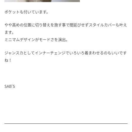
ポケットも付いています。
やや高めの位置に切り替えを施す事で間延びせずスタイルカバーも叶え
ます。
ミニマムデザインがモードさを演出。
ジャンスカとしてインナーチェンジでいろいろ着まわせるのもいいです
ね！
SAB’S