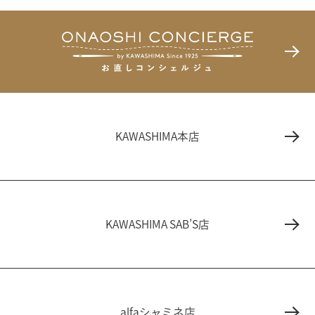
KAWASHIMA本店
KAWASHIMA SAB’S店
alfaシャミネ店