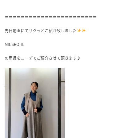
＝＝＝＝＝＝＝＝＝＝＝＝＝＝＝＝＝＝＝＝＝＝＝
先日動画にてサクッとご紹介致しました
MIESROHE
の商品をコーデでご紹介させて頂きます♪