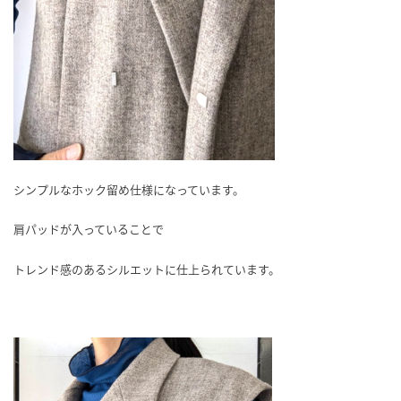
シンプルなホック留め仕様になっています。
肩パッドが入っていることで
トレンド感のあるシルエットに仕上られています。