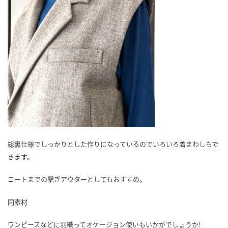
総裏仕様でしっかりとした作りになっているのでいろいろ着まわしもで
きます。
コートまでの繋ぎアウターとしてもおすすめ。
同素材
ワンピースなどに羽織ってオケージョン使いもいかがでしょうか!