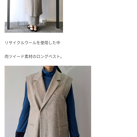
リサイクルウールを使用した中
肉ツイード素材のロングベスト。