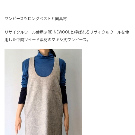
ワンピースもロングベストと同素材
リサイクルウール使用≫RE:NEWOOLと呼ばれるリサイクルウールを使
用した中肉ツイード素材のマキシ丈ワンピース。