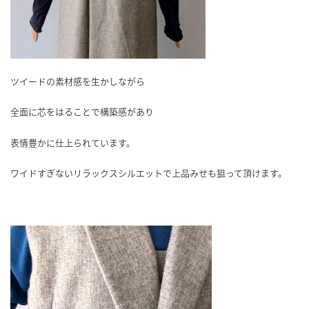
ツイードの素材感を生かしながら
全面に芯をはることで構築感があり
表情豊かに仕上られています。
ワイドすぎないリラックスシルエットで上品みせも狙って頂けます。