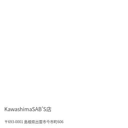
KawashimaSAB’S店
〒693-0001 島根県出雲市今市町606