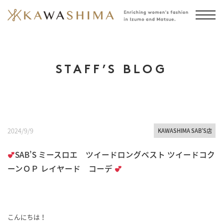
STAFF’S BLOG
2024/9/9
KAWASHIMA SAB’S店
SAB’S ミースロエ ツイードロングベスト ツイードコク
ーンＯＰ レイヤード コーデ
こんにちは！