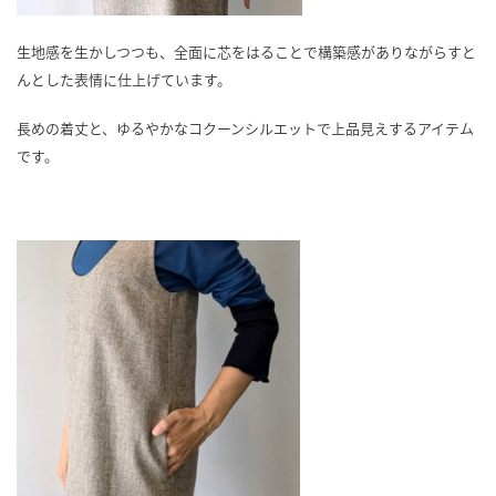
生地感を生かしつつも、全面に芯をはることで構築感がありながらすと
んとした表情に仕上げています。
長めの着丈と、ゆるやかなコクーンシルエットで上品見えするアイテム
です。