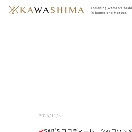
2025/11/5
SAB’S ココディール ジャコ