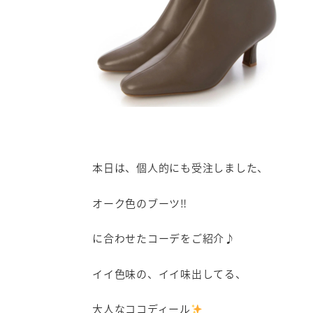
本日は、個人的にも受注しました、
オーク色のブーツ‼
に合わせたコーデをご紹介♪
イイ色味の、イイ味出してる、
大人なココディール