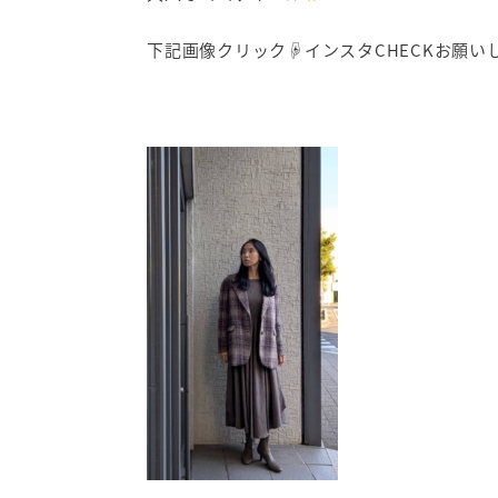
下記画像クリック☟インスタCHECKお願い