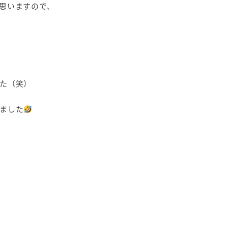
思いますので、
た（笑）
ました