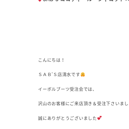
こんにちは！
ＳＡＢ’Ｓ店清水です
イーボルブーツ受注会では、
沢山のお客様にご来店頂き＆受注下さいまし
誠にありがとうございました