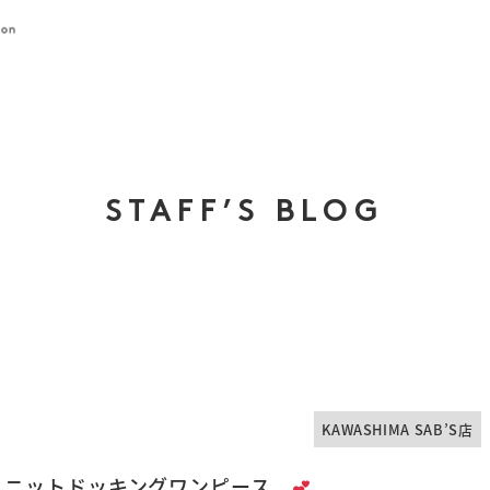
STAFF’S BLOG
KAWASHIMA SAB’S店
ット×ニットドッキングワンピース