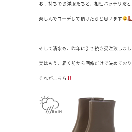
お手持ちのお洋服たちと、相性バッチリだと
楽しんでコーデして頂けたらと思います
そして清水も、昨年に引き続き受注致しまし
実はもう、届く前から画像だけで決めており
それがこちら