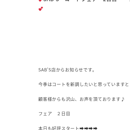
SAB’S店からお知らせです。
今季はコートを新調したいと思っていますと
顧客様からも沢山、お声を頂ております♪
フェア ２日目
本日も好評スタート➡➡➡➡