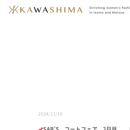
2024/11/16
SAB’S コートフェア 2日目