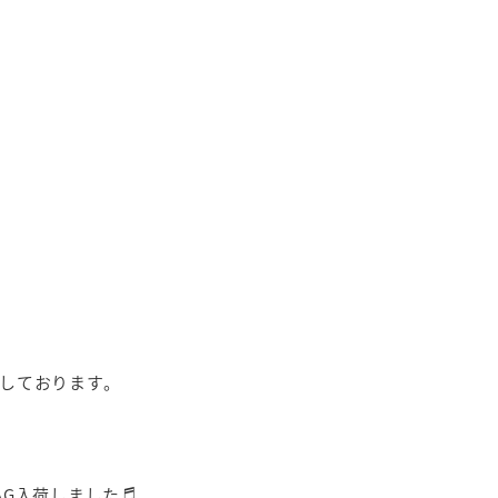
しております。
BAG入荷しました♬