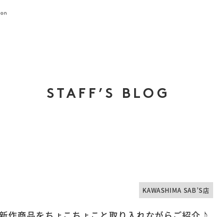
STAFF’S BLOG
KAWASHIMA SAB’S店
 新作商品をちょこちょこと取り入れながらご紹介♪