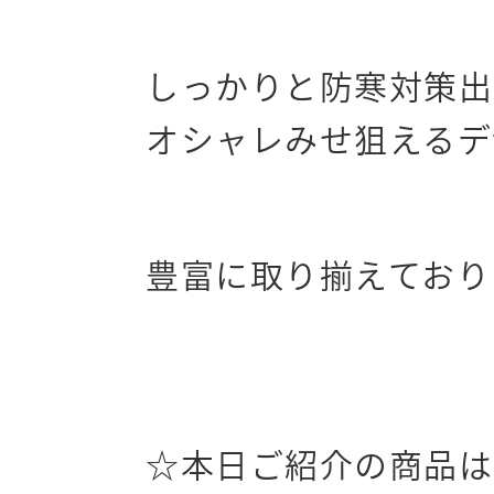
しっかりと防寒対策出
オシャレみせ狙えるデ
豊富に取り揃えており
☆本日ご紹介の商品は