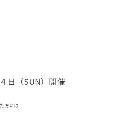
４日（SUN）開催
た方には