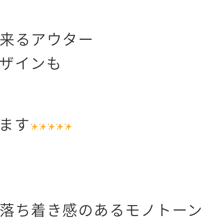
来るアウター
ザインも
ます
落ち着き感のあるモノトーン