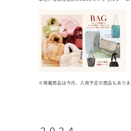
※掲載商品は今月、入荷予定の商品もありま
２０２４