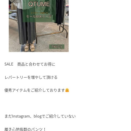
SALE 商品と合わせてお得に
レパートリーを増やして頂ける
優秀アイテムをご紹介しております
まだInstagram、blogでご紹介していない
履き心地抜群のパンツ！