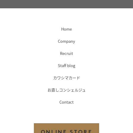
Home
Company
Recruit
Staff blog
カワシマカード
お直しコンシェルジュ
Contact
ONLINE STORE