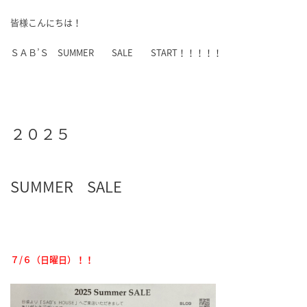
皆様こんにちは！
ＳＡＢ’Ｓ SUMMER SALE START！！！！！
２０２５
SUMMER SALE
７/６（日曜日）！！