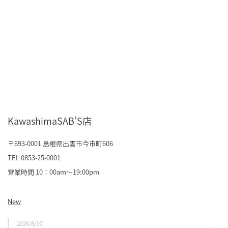
KawashimaSAB’S店
〒693-0001 島根県出雲市今市町606
TEL 0853-25-0001
営業時間 10：00am～19:00pm
New
2026/8/10