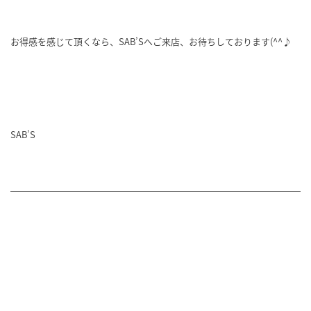
お得感を感じて頂くなら、SAB’Sへご来店、お待ちしております(^^♪
SAB’S