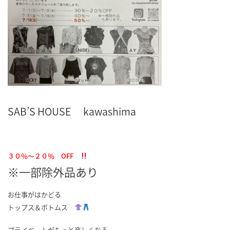
SAB’S HOUSE kawashima
３０％～２０％ OFF
※一部除外品あり
お仕事がはかどる
トップス＆ボトムス
プライベートがもっと楽しくなる