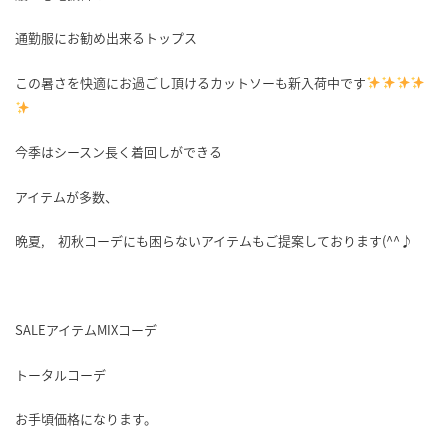
通勤服にお勧め出来るトップス
この暑さを快適にお過ごし頂けるカットソーも新入荷中です
今季はシースン長く着回しができる
アイテムが多数、
晩夏, 初秋コーデにも困らないアイテムもご提案しております(^^♪
SALEアイテムMIXコーデ
トータルコーデ
お手頃価格になります。