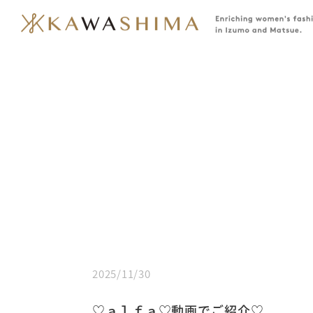
2025/11/30
♡ａｌｆａ♡動画でご紹介♡