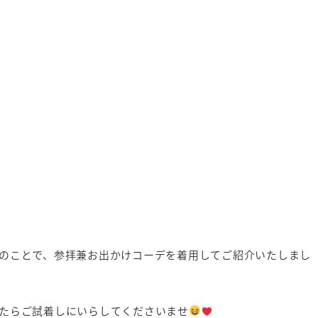
のことで、参拝兼お出かけコーデを着用してご紹介いたしまし
たらご試着しにいらしてくださいませ