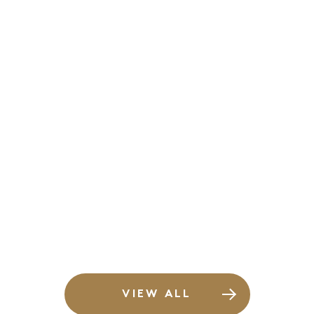
VIEW ALL