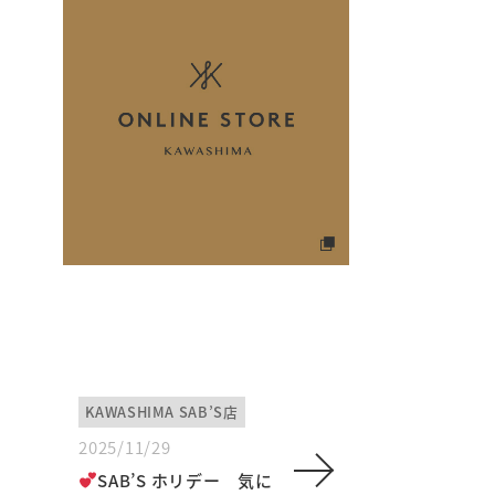
KAWASHIMA SAB’S店
2025/11/29
SAB’S ホリデー 気に