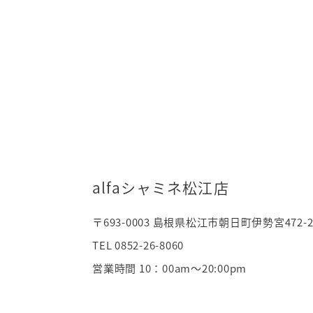
alfaシャミネ松江店
〒693-0003 島根県松江市朝日町伊勢宮472-
TEL 0852-26-8060
営業時間 10：00am～20:00pm