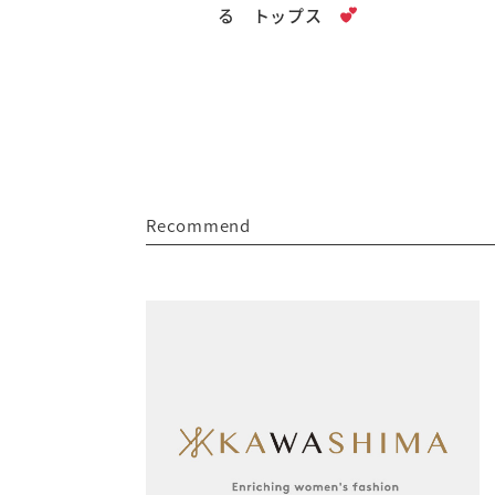
る トップス
Recommend