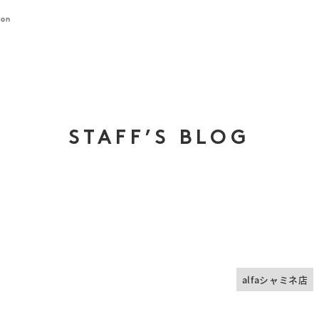
STAFF’S BLOG
alfaシャミネ店