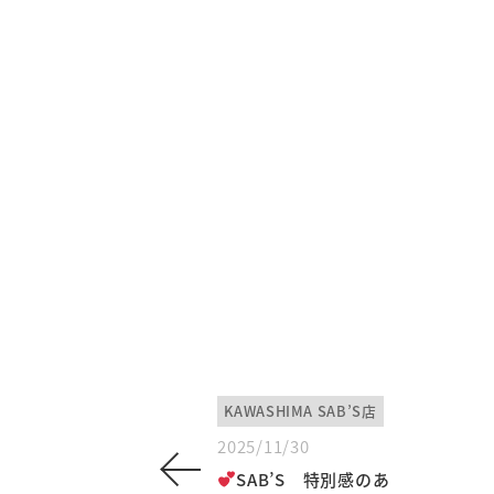
KAWASHIMA SAB’S店
2025/11/30
SAB’S 特別感のあ