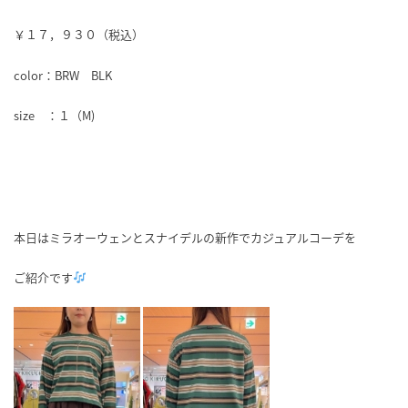
￥１７，９３０（税込）
color：BRW BLK
size ：１（M)
本日はミラオーウェンとスナイデルの新作でカジュアルコーデを
ご紹介です