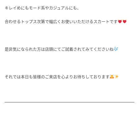
キレイめにもモード系やカジュアルにも、
合わせるトップス次第で幅広くお使いいただけるスカートです
是非気になられた方は店頭にてご試着されてみてくださいね
それでは本日も皆様のご来店を心よりお待ちしております