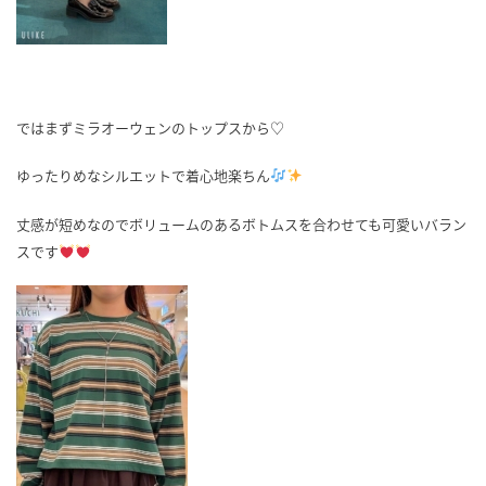
ではまずミラオーウェンのトップスから♡
ゆったりめなシルエットで着心地楽ちん
丈感が短めなのでボリュームのあるボトムスを合わせても可愛いバラン
スです