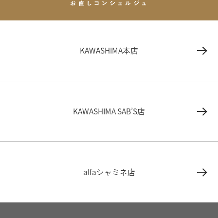
KAWASHIMA本店
KAWASHIMA SAB’S店
alfaシャミネ店