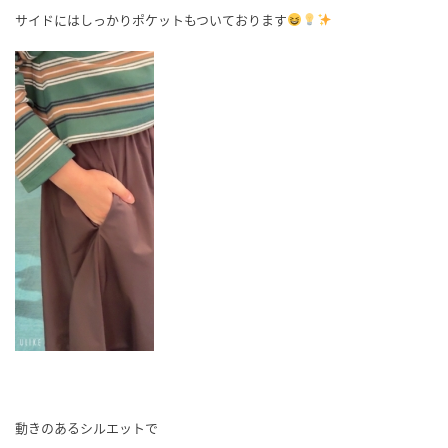
サイドにはしっかりポケットもついております
動きのあるシルエットで