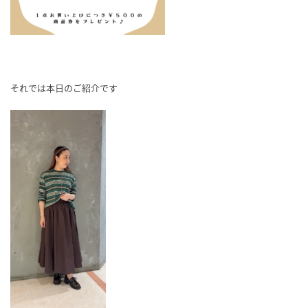
それでは本日のご紹介です