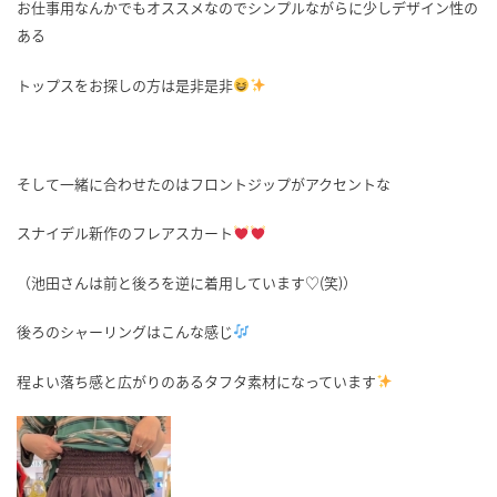
お仕事用なんかでもオススメなのでシンプルながらに少しデザイン性の
ある
トップスをお探しの方は是非是非
そして一緒に合わせたのはフロントジップがアクセントな
スナイデル新作のフレアスカート
（池田さんは前と後ろを逆に着用しています♡(笑)）
後ろのシャーリングはこんな感じ
程よい落ち感と広がりのあるタフタ素材になっています