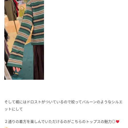
そして裾にはドロストがついているので絞ってバルーンのようなシルエ
ットにして
２通りの着方を楽しんでいただけるのがこちらのトップスの魅力◎