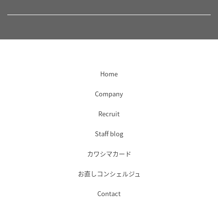
Home
Company
Recruit
Staff blog
カワシマカード
お直しコンシェルジュ
Contact