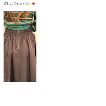
嬉しいポイント◎