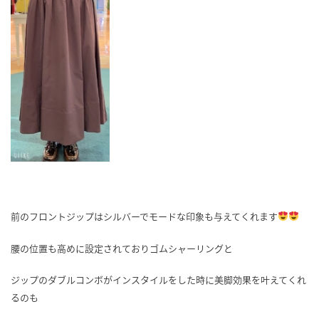
前のフロントジップはシルバーでモードな印象も与えてくれます
腰の位置も高めに設定されておりゴムシャーリングと
ジップのダブルコンボがインスタイルをした時に美脚効果を叶えてくれ
るのも