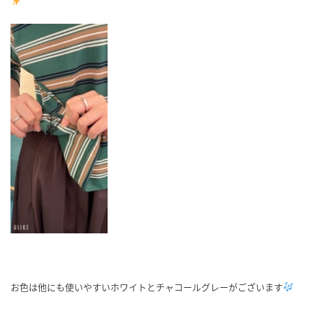
お色は他にも使いやすいホワイトとチャコールグレーがございます