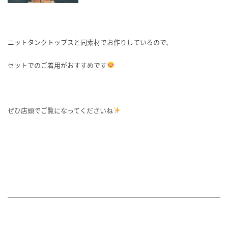
ニットタンクトップスと同素材でお作りしているので、
セットでのご着用がおすすめです
ぜひ店頭でご覧になってくださいね