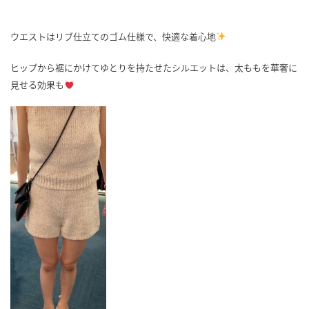
ウエストはリブ仕立てのゴム仕様で、快適な着心地
ヒップから裾にかけてゆとりを持たせたシルエットは、太ももを華奢に
見せる効果も