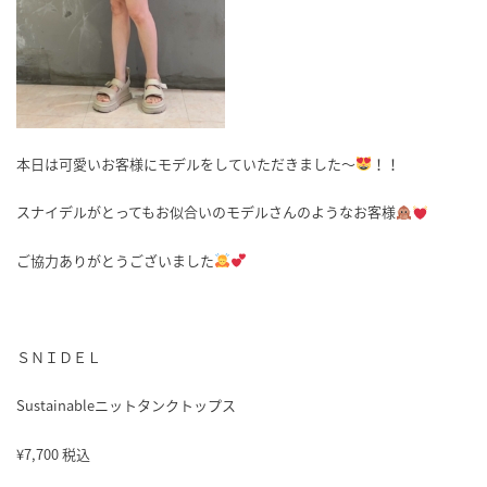
本日は可愛いお客様にモデルをしていただきました～
！！
スナイデルがとってもお似合いのモデルさんのようなお客様
ご協力ありがとうございました
ＳＮＩＤＥＬ
Sustainableニットタンクトップス
¥7,700 税込