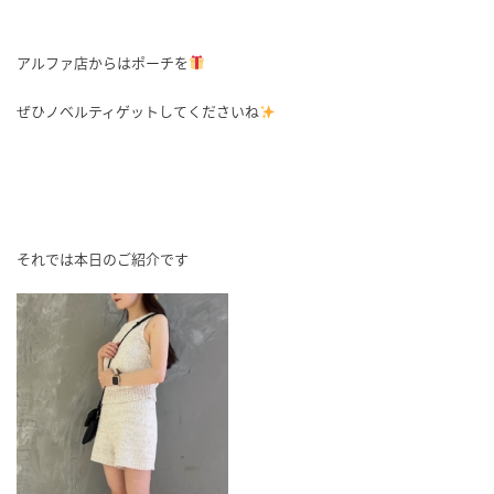
アルファ店からはポーチを
ぜひノベルティゲットしてくださいね
それでは本日のご紹介です