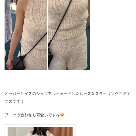
オーバーサイズのシャツをレイヤードしたルーズなスタイリングもおす
すめです！
ブーツの合わせも可愛いですね