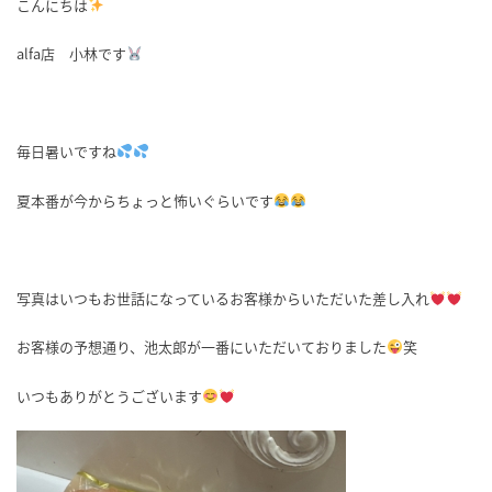
こんにちは
alfa店 小林です
毎日暑いですね
夏本番が今からちょっと怖いぐらいです
写真はいつもお世話になっているお客様からいただいた差し入れ
お客様の予想通り、池太郎が一番にいただいておりました
笑
いつもありがとうございます