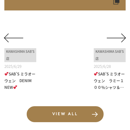
KAWASHIMA SAB’S
KAWASHIMA SAB’S
店
店
2025/6/29
2025/6/28
SAB’S ミラオー
SAB’S ミラオー
ウェン DENIM
ウェン ラミー１
NEW
００％シャツ＆
撥...
VIEW ALL