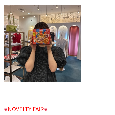
NOVELTY FAIR