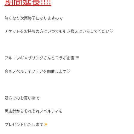
期間延長!!!!
無くなり次第終了になりますので
チケットをお持ちの方はいつでも引き換えにいらしてくだい♡
フルーツギャザリングさんとコラボ企画!!!!
合同ノベルティフェアを開催します♡
双方でのお買い物で
両店舗からそれぞれノベルティを
プレゼントいたします