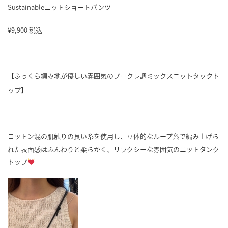
Sustainableニットショートパンツ
¥9,900 税込
【ふっくら編み地が優しい雰囲気のプークレ調ミックスニットタックト
ップ】
コットン混の肌触りの良い糸を使用し、立体的なループ糸で編み上げら
れた表面感はふんわりと柔らかく、リラクシーな雰囲気のニットタンク
トップ