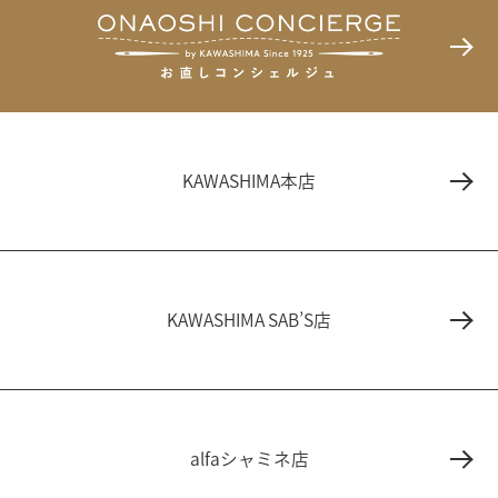
KAWASHIMA本店
KAWASHIMA SAB’S店
alfaシャミネ店