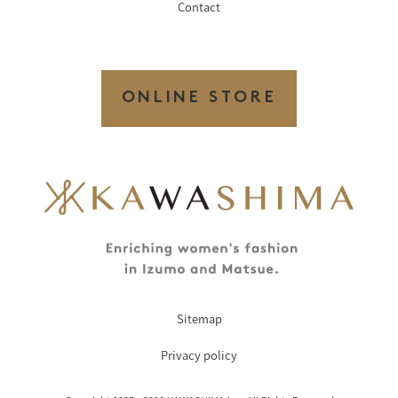
Contact
ONLINE STORE
Sitemap
Privacy policy