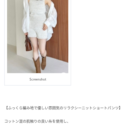
Screenshot
【ふっくら編み地で優しい雰囲気のリラクシーニットショートパンツ】
コットン混の肌触りの良い糸を使用し、