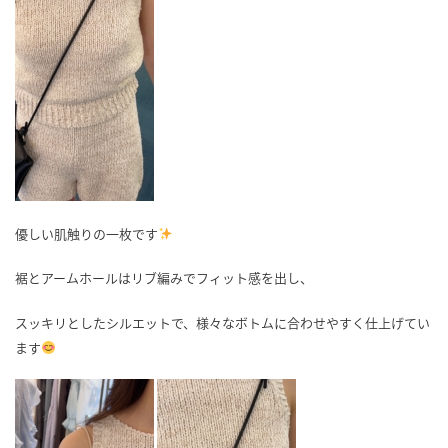
優しい肌触りの一枚です
裾とアームホールはリブ編みでフィット感を出し、
スッキリとしたシルエットで、様々なボトムに合わせやすく仕上げてい
ます