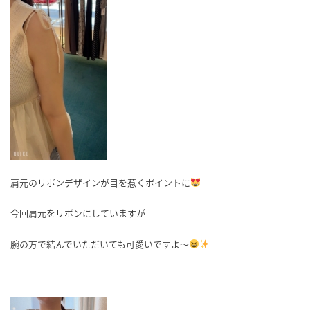
肩元のリボンデザインが目を惹くポイントに
今回肩元をリボンにしていますが
腕の方で結んでいただいても可愛いですよ～