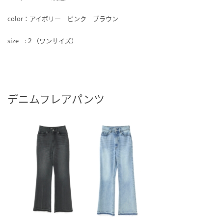
color：アイボリー ピンク ブラウン
size :２（ワンサイズ）
デニムフレアパンツ