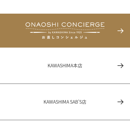
KAWASHIMA本店
KAWASHIMA SAB’S店