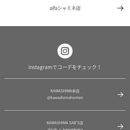
alfaシャミネ店
Instagramでコーデをチェック！
KAWASHIMA本店
@kawashimahonten
KAWASHIMA SAB’S店
@sab_s_kawashima