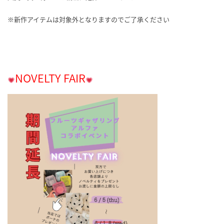
※新作アイテムは対象外となりますのでご了承ください
NOVELTY FAIR