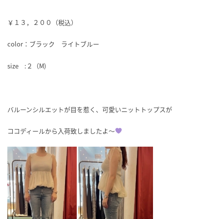
￥１３，２００（税込）
color：ブラック ライトブルー
size :２（M)
バルーンシルエットが目を惹く、可愛いニットトップスが
ココディールから入荷致しましたよ～