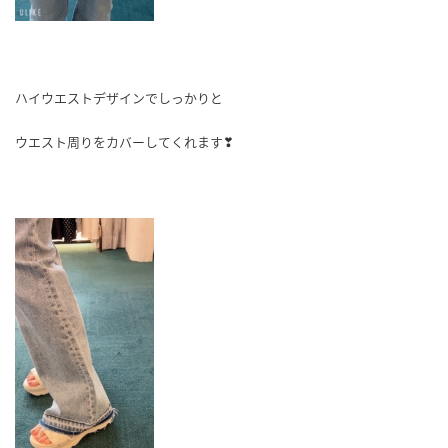
ハイウエストデザインでしっかりと
ウエスト周りをカバーしてくれます❣