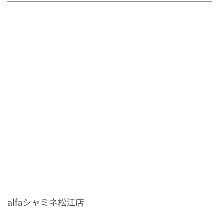
alfaシャミネ松江店