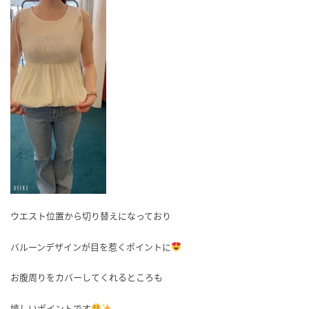
ウエスト位置から切り替えになっており
バルーンデザインが目を惹くポイントに
お腹周りをカバーしてくれるところも
嬉しいポイントです