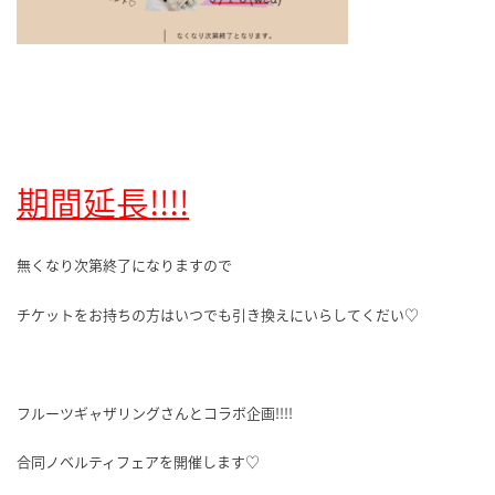
期間延長!!!!
無くなり次第終了になりますので
チケットをお持ちの方はいつでも引き換えにいらしてくだい♡
フルーツギャザリングさんとコラボ企画!!!!
合同ノベルティフェアを開催します♡