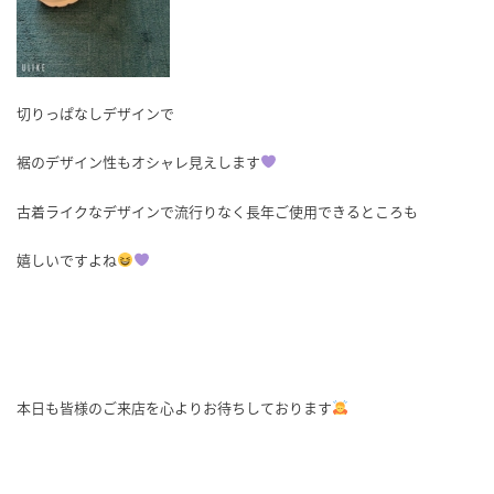
切りっぱなしデザインで
裾のデザイン性もオシャレ見えします
古着ライクなデザインで流行りなく長年ご使用できるところも
嬉しいですよね
本日も皆様のご来店を心よりお待ちしております