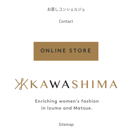
お直しコンシェルジュ
Contact
ONLINE STORE
Sitemap