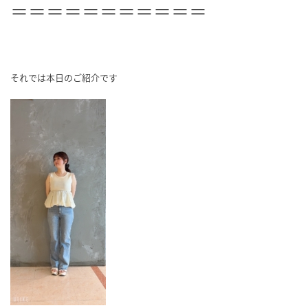
＝＝＝＝＝＝＝＝＝＝＝
それでは本日のご紹介です