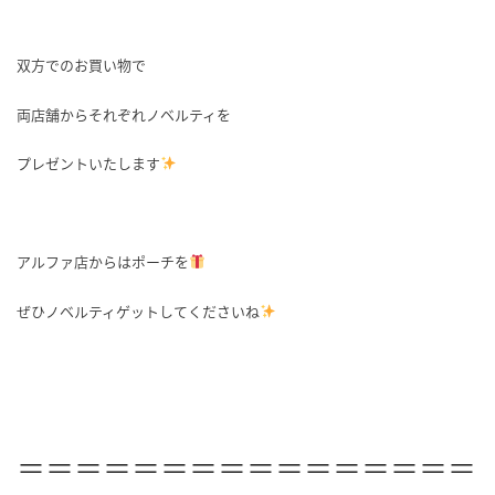
双方でのお買い物で
両店舗からそれぞれノベルティを
プレゼントいたします
アルファ店からはポーチを
ぜひノベルティゲットしてくださいね
＝＝＝＝＝＝＝＝＝＝＝＝＝＝＝＝