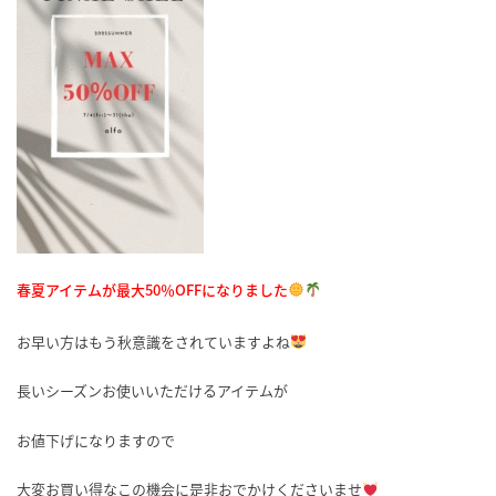
春夏アイテムが最大50
％OFFになりました
お早い方はもう秋意識をされていますよね
長いシーズンお使いいただけるアイテムが
お値下げになりますので
大変お買い得なこの機会に是非おでかけくださいませ