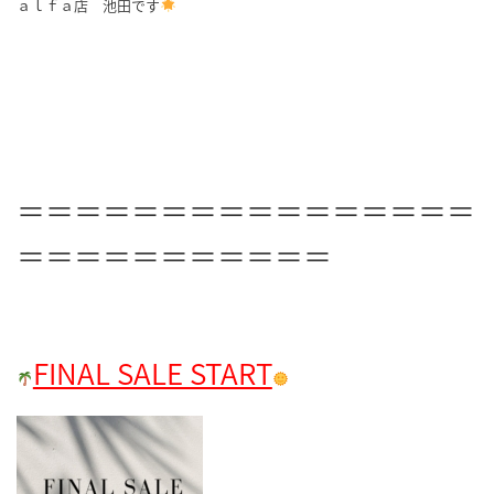
ａｌｆａ店 池田です
＝＝＝＝＝＝＝＝＝＝＝＝＝＝＝＝
＝＝＝＝＝＝＝＝＝＝＝
FINAL SALE START